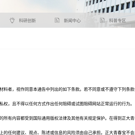
科研创新
新闻中心
科普专区
材料者，视作同意本通告中列出的如下条款。若不同意或不遵守下列条款
私权，且不得以任何方式作出任何阻碍或试图阻碍网站正常运行的行为。
的所有内容都受到国际通用版权法律及其他有关规定保护。在得到
正大青
上的任何建议、观点、陈述或信息的风险须由自己承担。
正大青春宝
不会