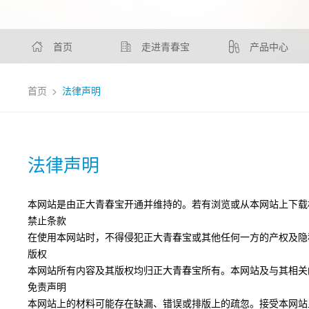
首页
走进青春宝
产品中心
首页
>
法律声明
法律声明
本网站是由正大青春宝开通并维持的。若有浏览或从本网站上下载
禁止条款
在使用本网站时，不得侵犯
正大青春宝
或其他任何一方的产权及隐
版权
本网站所有内容及其版权均归
正大青春宝
所有。本网站及与其相关
免责声明
本网站上的材料可能存在缺漏、错误或排版上的疏忽。接受本网站