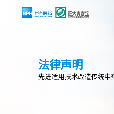
法律声明
先进适用技术改造传统中