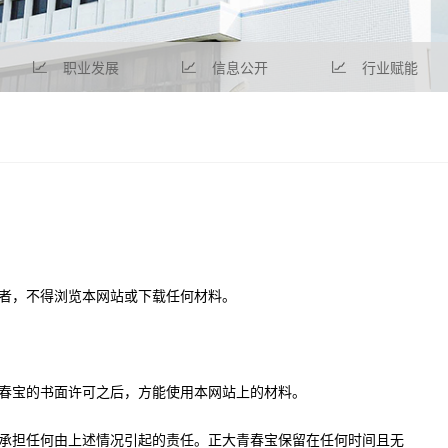
职业发展
信息公开
行业赋能
者，不得浏览本网站或下载任何材料。
春宝
的书面许可之后，方能使用本网站上的材料。
承担任何由上述情况引起的责任。
正大青春宝
保留在任何时间且无