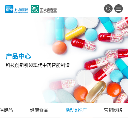
产品中心
科技创新引领现代中药智能制造
保健品
健康食品
活动&推广
营销网络