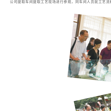
公司提取车间提取工艺现场进行参观，同车间人员就工艺流