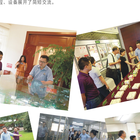
程、设备展开了简短交流。