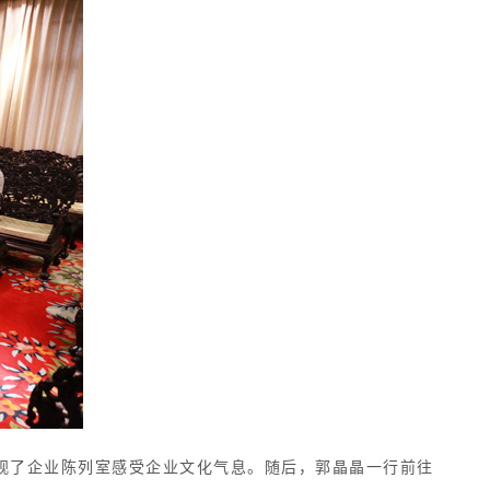
观了企业陈列室感受企业文化气息。随后，郭晶晶一行前往