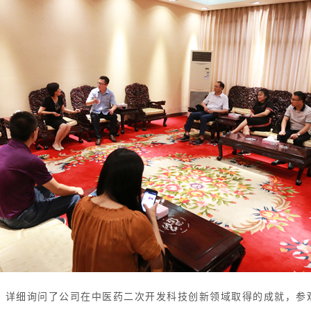
，详细询问了公司在中医药二次开发科技创新领域取得的成就，参