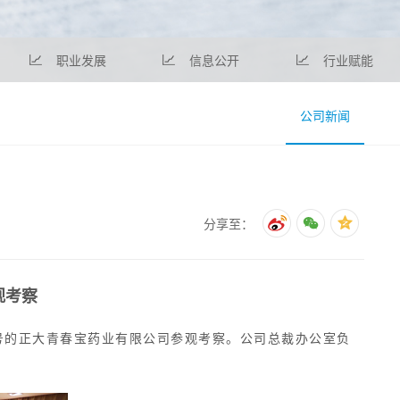
职业发展
信息公开
行业赋能
公司新闻
分享至：
观考察
1号的正大青春宝药业有限公司参观考察。公司总裁办公室负