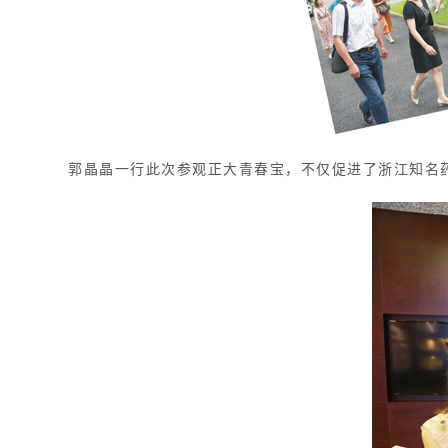
郭晶晶一行此次参观正大青春宝，不仅促进了浙江知名