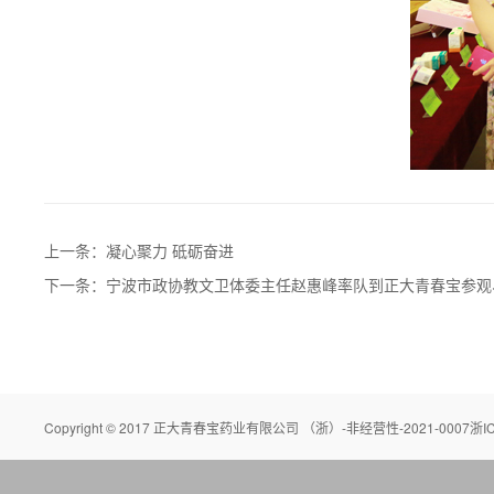
上一条：凝心聚力 砥砺奋进
下一条：宁波市政协教文卫体委主任赵惠峰率队到正大青春宝参观
Copyright © 2017 正大青春宝药业有限公司 （浙）-
非经营性-2021-0007浙IC