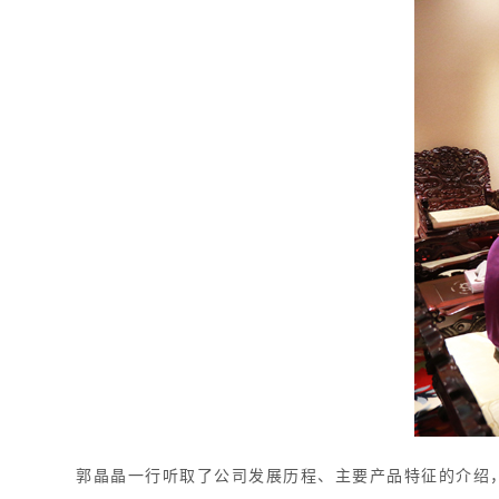
郭晶晶一行听取了公司发展历程、主要产品特征的介绍