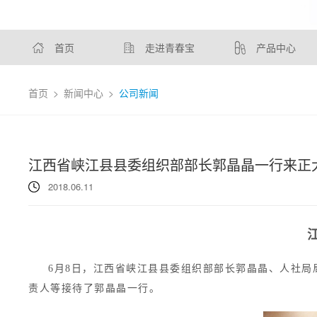
首页
走进青春宝
产品中心
首页
>
新闻中心
>
公司新闻
江西省峡江县县委组织部部长郭晶晶一行来正
2018.06.11
6月8日，江西省峡江县县委组织部部长郭晶晶、人社局
责人等接待了郭晶晶一行。