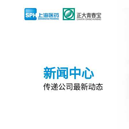
新闻中心
传递公司最新动态