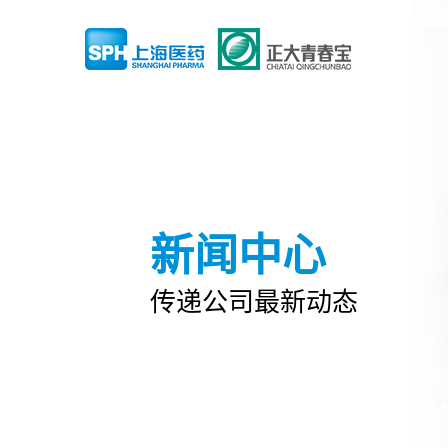
新闻中心
传递公司最新动态