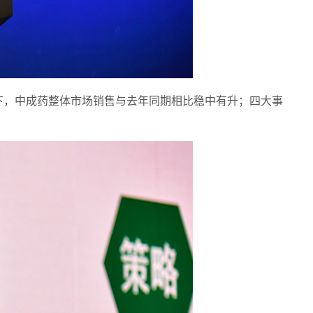
力下，中成药整体市场销售与去年同期相比稳中有升；四大事