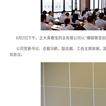
6月2日下午，正大青春宝药业有限公司以
“磨砺聚变
公司党委书记、总裁冯鹤，副总裁、工会主席吴嫣，
加会议。