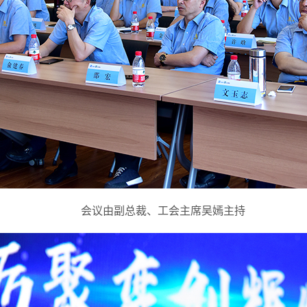
会议由副总裁、工会主席吴嫣主持