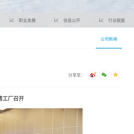
职业发展
信息公开
行业赋能
公司新闻
分享至：
清工厂召开