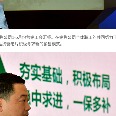
销售公司1-5月份营销工会汇报。在销售公司全体职工的共同努
品抗衰老片积极寻求新的销售模式。