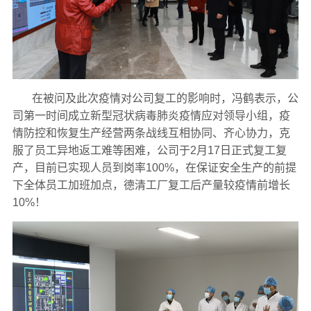
在被问及此次疫情对公司复工的影响时，冯鹤表示，公
司第一时间成立新型冠状病毒肺炎疫情应对领导小组，疫
情防控和恢复生产经营两条战线互相协同、齐心协力，克
服了员工异地返工难等困难，公司于2月17日正式复工复
产，目前已实现人员到岗率100%，在保证安全生产的前提
下全体员工加班加点，德清工厂复工后产量较疫情前增长
10%！