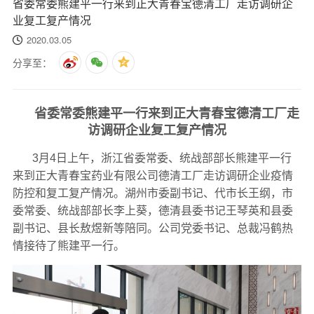
省委常委熊建平一行来到正大青春宝德清工厂走访调研企
业复工复产情况
2020.03.05
分享至：
省委常委熊建平一行来到正大青春宝德清工厂走
访调研企业复工复产情况
3月4日上午，浙江省委常委、统战部部长熊建平一行
来到正大青春宝药业有限公司德清工厂走访调研企业疫情
防控和复工复产情况。湖州市委副书记、代市长王纲，市
委常委、统战部部长李上葵，德清县委书记王琴英和县委
副书记、县长敖煜新等陪同。公司党委书记、总裁冯鹤热
情接待了熊建平一行。