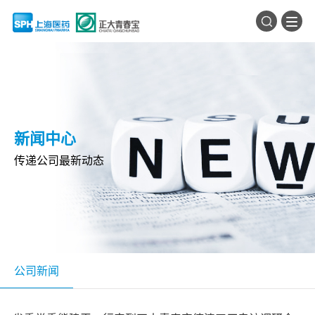
新闻中心
传递公司最新动态
公司新闻