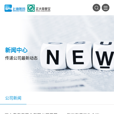
新闻中心
传递公司最新动态
公司新闻