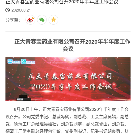
正大青春宝药业有限公司召开2020年半年度工作会议
2020.08.21
分享至：
正大青春宝药业有限公司召开2020年半年度工作
会议
8月20日上午，正大青春宝药业有限公司2020年半年度工作会
议召开。公司党委书记、总裁冯鹤，副总裁、工会主席吴嫣，副总
裁、德清工厂总经理吴雄壮，副总裁刘雳，副总裁郭由，副总裁、
德清工厂常务副总经理何江敏，党委副书记、纪委书记胡良勇，财