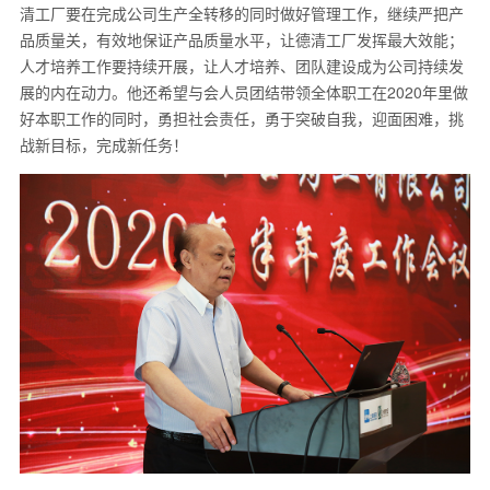
清工厂要在完成公司生产全转移的同时做好管理工作，继续严把产
品质量关，有效地保证产品质量水平，让德清工厂发挥最大效能；
人才培养工作要持续开展，让人才培养、团队建设成为公司持续发
展的内在动力。他还希望与会人员团结带领全体职工在2020年里做
好本职工作的同时，勇担社会责任，勇于突破自我，迎面困难，挑
战新目标，完成新任务！