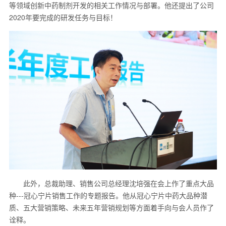
等领域创新中药制剂开发的相关工作情况与部署。他还提出了公司
2020年要完成的研发任务与目标！
此外，总裁助理、销售公司总经理沈培强在会上作了重点大品
种---冠心宁片销售工作的专题报告。他从冠心宁片中药大品种潜
质、五大营销策略、未来五年营销规划等方面着手向与会人员作了
诠释。