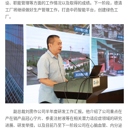
设、职能管理等方面的工作情况以及取得的成绩。下一阶段，德清
工厂将继续做好生产管理工作，打造中药智能平台，创建绿色工
厂。
副总裁刘雳作公司半年度研发工作汇报。他介绍了公司重点在
产在销产品冠心宁片、参麦注射液等在相关潜力适应症领域的研究
进展、研发举措，以及目前乃至下一阶段公司在心脑血管、内分泌