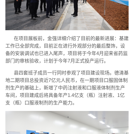
在项目展板前，金强详细介绍了目前的最新进展：基建
工作已全部完成，目前正在进行外观部分的最后整饰，设
备的安装调试也已进入尾声，项目将于今年4月迎来省药监
部门的审核验收，计划于今年7月正式投产运行。
县四套班子成员一行同时参观了项目建设现场。德清基
地二期项目总投资近7亿元人民币，在一期项目口服固体制
剂生产的基础上，新增了中药注射液和口服液体制剂生产
车间，项目建成后将具备年产1.4亿支（瓶）注射液、1亿
支（瓶）口服液制剂的生产能力。