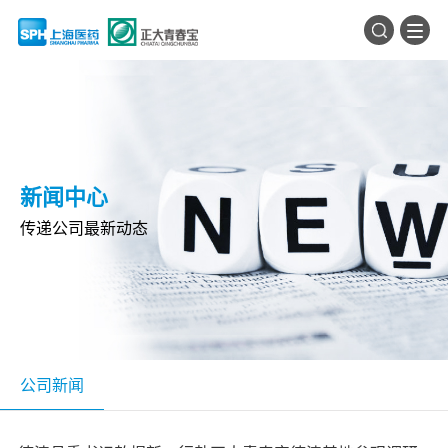
新闻中心
传递公司最新动态
公司新闻