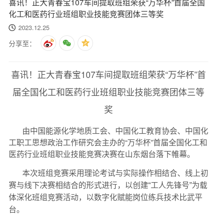
喜讯！正大青春宝107车间提取班组荣获“万华杯”首届全国
化工和医药行业班组职业技能竞赛团体三等奖
2023.12.25
分享至：
喜讯！正大青春宝107车间提取班组荣获“万华杯”首
届全国化工和医药行业班组职业技能竞赛团体三等
奖
由中国能源化学地质工会、中国化工教育协会、中国化
工职工思想政治工作研究会主办的“万华杯”首届全国化工和
医药行业班组职业技能竞赛决赛在山东烟台落下帷幕。
本次班组竞赛采用理论考试与实际操作相结合、线上初
赛与线下决赛相结合的形式进行，以创建“工人先锋号”为载
体深化班组竞赛活动，以数字化赋能岗位练兵技术比武平
台。