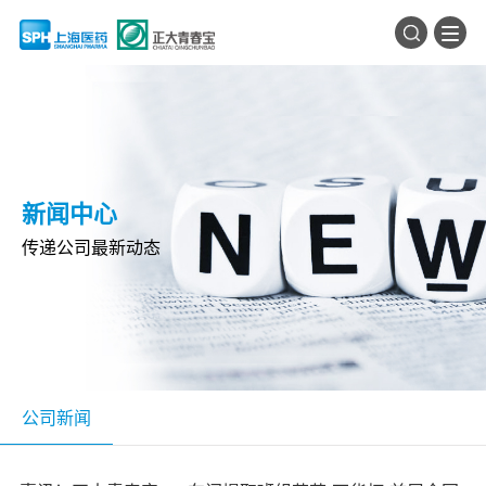
新闻中心
传递公司最新动态
公司新闻