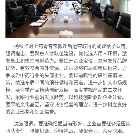
杨秋华对上药青春宝搬迁后运营取得的成效给予认可，
强调指出，要聚焦人才队伍建设，优化选人用人环境，激
发员工积极性与创造力。要提升企业定位，充分发挥品牌
优势，有效整合内外资源，加强战略布局和精细运营，力
争成为中药行业的头部企业。要以前瞻性的思维谨慎决
策，精准布局不同的细分领域和赛道，进一步扩大市场规
模。要注重产品持续创新发展，高度重视产品的二次开
发，紧跟行业前沿发展趋势，以科技创新驱动企业升级。
要厚植文化基因，坚守诚信经营的理念，进一步树立良好
的企业形象和社会信誉。
沈波强调，要准确把握当前形势，企业首要任务是压实
团队责任，抢抓机会、迎接挑战、凝聚合力、共克时艰。