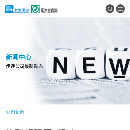
新闻中心
传递公司最新动态
公司新闻