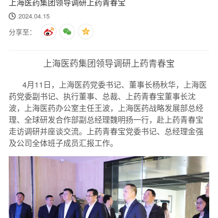
上海医药集团领导调研上药青春宝
2024.04.15
分享至：
上海医药集团领导调研上药青春宝
4月11日，上海医药党委书记、董事长杨秋华，上海医
药党委副书记、执行董事、总裁、上药青春宝董事长沈
波，上海医药办公室主任王波，上海医药战略发展部总经
理、全球研发合作部副总经理魏明扬一行，赴上药青春宝
走访调研并座谈交流。上药青春宝党委书记、总经理金强
及公司全体班子成员汇报工作。