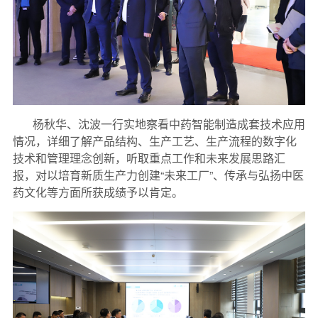
杨秋华、沈波一行实地察看中药智能制造成套技术应用
情况，详细了解产品结构、生产工艺、生产流程的数字化
技术和管理理念创新，听取重点工作和未来发展思路汇
报，对以培育新质生产力创建“未来工厂”、传承与弘扬中医
药文化等方面所获成绩予以肯定。