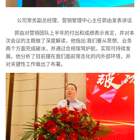
公司常务副总经理、营销管理中心主任郭由发表讲话
郭由对营销团队上半年的付出和成绩表示肯定，并对本
次会议的主题做了深度解读，他指出:我们要从思想、业务
两个方面完成破冰，并通过合规保驾护航，实现可持续发
展。他分析了目前摆在我们面前常态化的内外部环境，并
对关键性工作做出了布署。