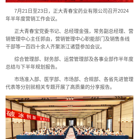
7月21日至23日，正大青春宝药业有限公司召开2024
年半年度营销工作会议。
正大青春宝党委书记、总经理金强，常务副总经理、营
销管理中心主任郭由，营销管理中心职能部门及销售条线
干部等一百四十余人齐聚浙江诸暨参加会议。
综合管理部、财务部、运营管理部及各事业部作半年度
总结与下半年规划报告。
市场准入部、医学部、市场部、合规部、各省先进管理
代表等分别就相关专题开展了高质量的分享报告。