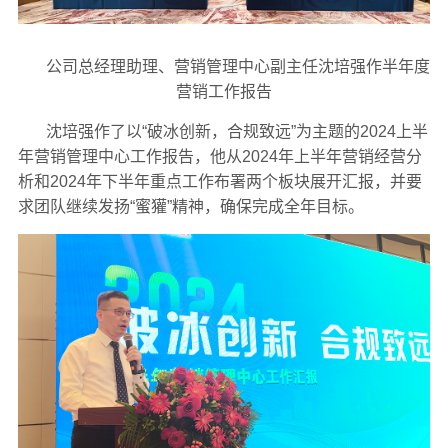
公司总经理助理、营销管理中心副主任沈培强作半年度
营销工作报告
沈培强作了以“破冰创新，合规致远”为主题的2024上半
年营销管理中心工作报告，他从2024年上半年营销经营分
析和2024年下半年重点工作布署两个板块展开汇报，并要
求团队继续发扬“蜜獾”精神，确保完成全年目标。