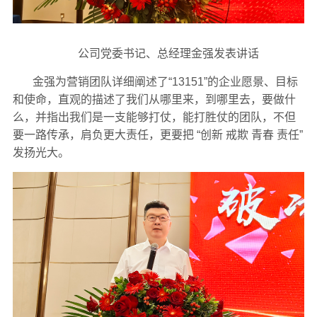
公司党委书记、总经理金强发表讲话
金强为营销团队详细阐述了“13151”的企业愿景、目标
和使命，直观的描述了我们从哪里来，到哪里去，要做什
么，并指出我们是一支能够打仗，能打胜仗的团队，不但
要一路传承，肩负更大责任，更要把 “创新 戒欺 青春 责任”
发扬光大。