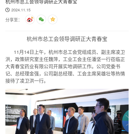
杭州市总工会领导调研正大青春宝
2024.11.15
分享至：
杭州市总工会领导调研正大青春宝
11月14日上午，杭州市总工会党组成员、副主席凌卫
洪，政策研究室主任魏萍，工业工会主任潘坚一行莅临正
大青春宝药业有限公司开展实地调研工作。公司党委书
记、总经理金强，公司副总经理、工会主席吴雄壮等热情
接待了凌卫洪一行。