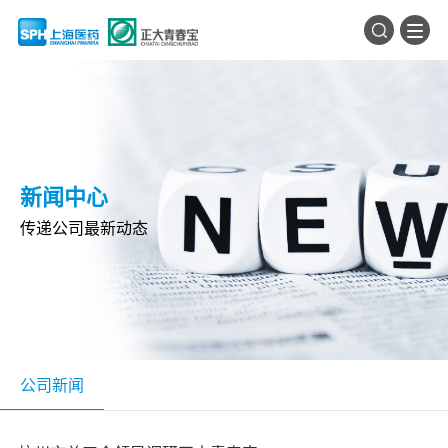
新闻中心
传递公司最新动态
公司新闻