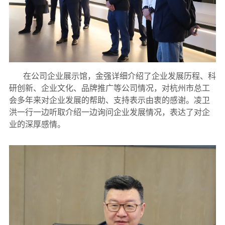
在公司企业展示馆，金强详细介绍了企业发展历程、科
研创新、企业文化、品牌推广等公司情况，对杭州市总工
会多年来对企业发展的帮助、支持表示由衷的感谢。凌卫
洪一行一边听取介绍一边询问企业发展情况，表达了对企
业的深厚感情。