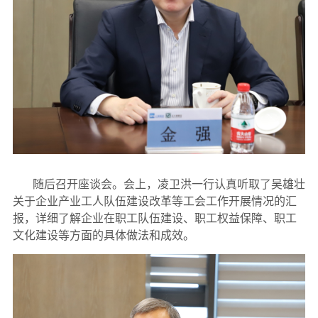
随后召开座谈会。会上，凌卫洪一行认真听取了吴雄壮
关于企业产业工人队伍建设改革等工会工作开展情况的汇
报，详细了解企业在职工队伍建设、职工权益保障、职工
文化建设等方面的具体做法和成效。